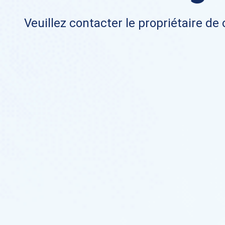
Veuillez contacter le propriétaire de 